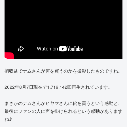
初収益でナムさんが何を買うのかを撮影したものですね。
2022年8月7日現在で1,719,142回再生されています。
まさかのナムさんがヒヤマさんに靴を買うという感動と、
最後にファンの人に声を掛けられるという感動があります
ね♪