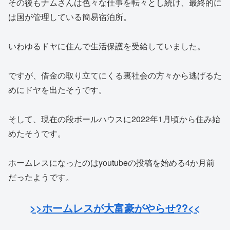
その後もナムさんは色々な仕事を転々とし続け、最終的に
は国が管理している簡易宿泊所。
いわゆるドヤに住んで生活保護を受給していました。
ですが、借金の取り立てにくる裏社会の方々から逃げるた
めにドヤを出たそうです。
そして、現在の段ボールハウスに2022年1月頃から住み始
めたそうです。
ホームレスになったのはyoutubeの投稿を始める4か月前
だったようです。
>>ホームレスが大富豪がやらせ??<<