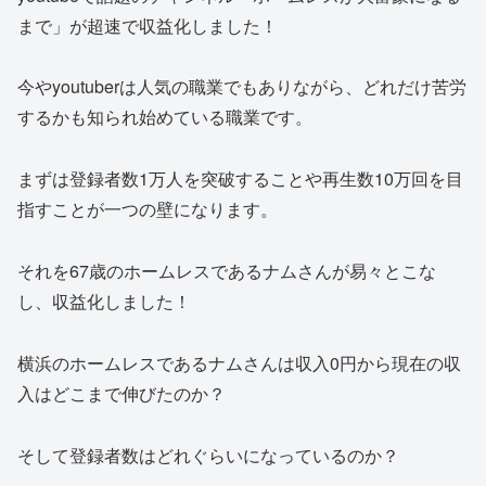
まで」が超速で収益化しました！
今やyoutuberは人気の職業でもありながら、どれだけ苦労
するかも知られ始めている職業です。
まずは登録者数1万人を突破することや再生数10万回を目
指すことが一つの壁になります。
それを67歳のホームレスであるナムさんが易々とこな
し、収益化しました！
横浜のホームレスであるナムさんは収入0円から現在の収
入はどこまで伸びたのか？
そして登録者数はどれぐらいになっているのか？