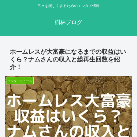
日々を楽しくするためのエンタメ情報
樹林ブログ
ホームレスが大富豪になるまでの収益はい
くら？ナムさんの収入と総再生回数を紹
介！
エンタメニュース