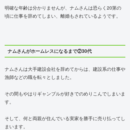
明確な年齢は分かりませんが、ナムさんは恐らく20第の
頃に仕事を辞めてしまい、離婚もされているようです。
ナムさんがホームレスになるまで②30代
ナムさんは大手建設会社を辞めてからは、建設系の仕事や
漁師などの職を転々としました。
その間もやはりギャンブルが好きでのめりこんでしまいま
す。
そして、何と両親が住んでいる実家を勝手に売り払ってし
まいます。