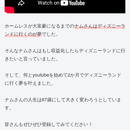
ホームレスが大富豪になるまでの
ナムさんはディズニーラ
ンドに行くのが夢
でした。
そんなナムさんはもし収益化したらディズニーランドに行
きたいと言っていました。
そして、何とyoutubeを始めて2か月でディズニーランド
に行く夢を叶えました。
ナムさんの人生は67歳にして大きく変わろうとしていま
す。
皆さんもぜひぜひ登録してみてください！