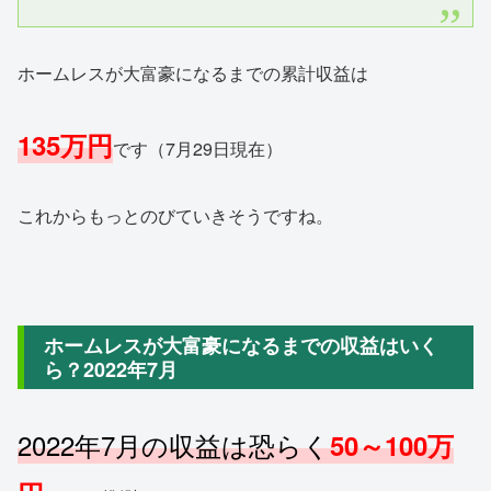
ホームレスが大富豪になるまでの累計収益は
135万円
です（7月29日現在）
これからもっとのびていきそうですね。
ホームレスが大富豪になるまでの収益はいく
ら？2022年7月
2022年7月の収益は恐らく
50～100万