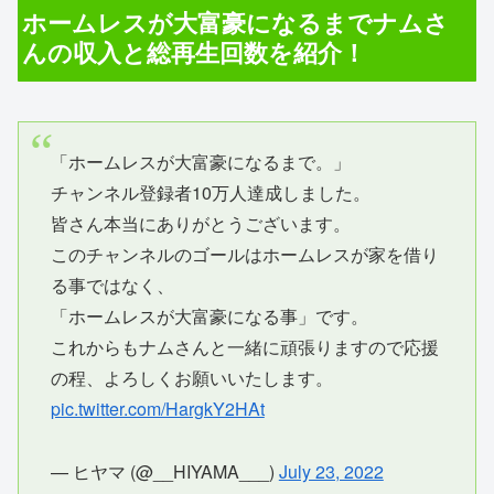
ホームレスが大富豪になるまでナムさ
んの収入と総再生回数を紹介！
「ホームレスが大富豪になるまで。」
チャンネル登録者10万人達成しました。
皆さん本当にありがとうございます。
このチャンネルのゴールはホームレスが家を借り
る事ではなく、
「ホームレスが大富豪になる事」です。
これからもナムさんと一緒に頑張りますので応援
の程、よろしくお願いいたします。
pic.twitter.com/HargkY2HAt
— ヒヤマ (@__HIYAMA___)
July 23, 2022