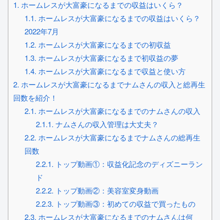
1.
ホームレスが大富豪になるまでの収益はいくら？
1.1.
ホームレスが大富豪になるまでの収益はいくら？
2022年7月
1.2.
ホームレスが大富豪になるまでの初収益
1.3.
ホームレスが大富豪になるまで初収益の夢
1.4.
ホームレスが大富豪になるまで収益と使い方
2.
ホームレスが大富豪になるまでナムさんの収入と総再生
回数を紹介！
2.1.
ホームレスが大富豪になるまでのナムさんの収入
2.1.1.
ナムさんの収入管理は大丈夫？
2.2.
ホームレスが大富豪になるまでナムさんの総再生
回数
2.2.1.
トップ動画①：収益化記念のディズニーラン
ド
2.2.2.
トップ動画②：美容室変身動画
2.2.3.
トップ動画③：初めての収益で買ったもの
2.3.
ホームレスが大富豪になるまでのナムさんは何