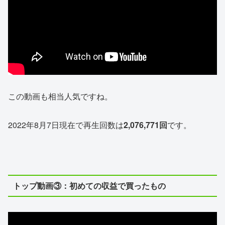
この動画も相当人気ですね。
2022年8月7日現在で再生回数は
2,076,771回
です。
トップ動画③：初めての収益で買ったもの