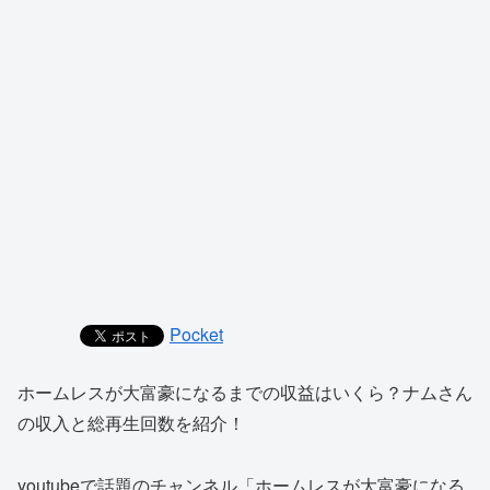
Pocket
ホームレスが大富豪になるまでの収益はいくら？ナムさん
の収入と総再生回数を紹介！
youtubeで話題のチャンネル「ホームレスが大富豪になる