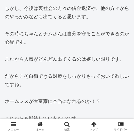
しかし、今後は裏社会の方々の借金返済や、他の方々から
のやっかみなども出てくると思います。
その時にちゃんとナムさんは自分を守ることができるのか
心配です。
これから人気がどんどん出てくるのは嬉しい限りです。
だからこそ自衛できる対策をしっかりもっておいて欲しい
ですね。
ホームレスが大富豪に本当になれるのか！？
これからも期待していきたいです。
メニュー
ホーム
検索
トップ
サイドバー