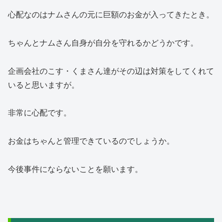
心配なのはナムさんの元に巨額のお金が入ってきたとき。
ちゃんとナムさん自身が自分を守れるかどうかです。
企画会社のこす・くまさん達がその辺は対策をしてくれて
いると思いますが。
非常に心配です。
お金はちゃんと管理できているのでしょうか。
今後事件にならないことを願います。