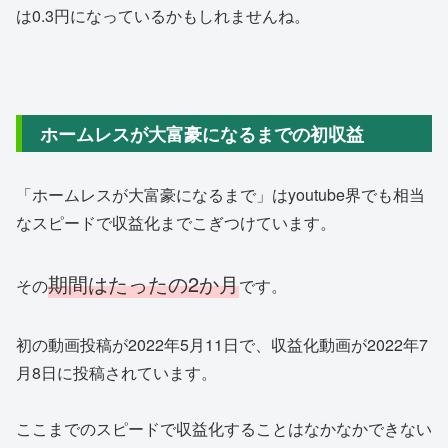
は0.3円になっているかもしれませんね。
ホームレスが大富豪になるまでの初収益
「ホームレスが大富豪になるまで」はyoutube界でも相当
なスピードで収益化までこぎつけています。
期間はたったの2か月
その
です。
初の動画投稿が2022年5月11日で、収益化動画が2022年7
月8日に投稿されています。
ここまでのスピードで収益化することはなかなかできない