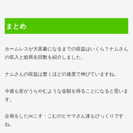
まとめ
ホームレスが大富豪になるまでの収益はいくら？ナムさん
の収入と総再生回数を紹介しました。
ナムさんの収益は驚くほどの速度で伸びていますね。
今後も皆がうらやむような金額を得ることになると思いま
す。
企画をした㈱こす・こむのヒヤマさん達もびっくりです
ね。