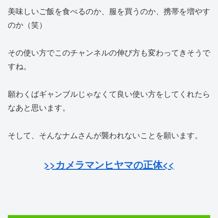
美味しいご飯を食べるのか、服を買うのか、携帯を増やす
のか（笑）
その使い方でこのチャンネルの伸び方も変わってきそうで
すね。
願わくばギャンブルじゃなくて良い使い方をしてくれたら
なあと思います。
そして、そんなナムさんが襲われないことを願います。
>>カメラマンヒヤマの正体<<