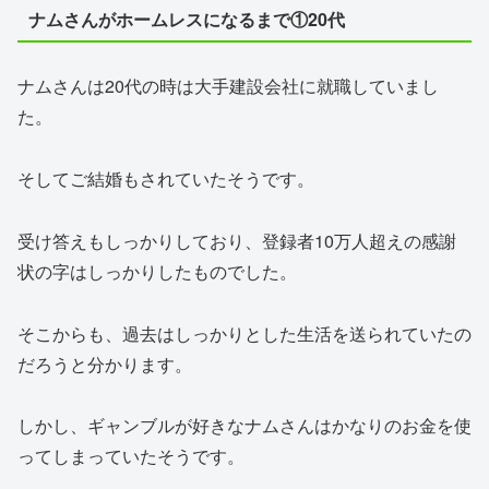
ナムさんがホームレスになるまで①20代
ナムさんは20代の時は大手建設会社に就職していまし
た。
そしてご結婚もされていたそうです。
受け答えもしっかりしており、登録者10万人超えの感謝
状の字はしっかりしたものでした。
そこからも、過去はしっかりとした生活を送られていたの
だろうと分かります。
しかし、ギャンブルが好きなナムさんはかなりのお金を使
ってしまっていたそうです。