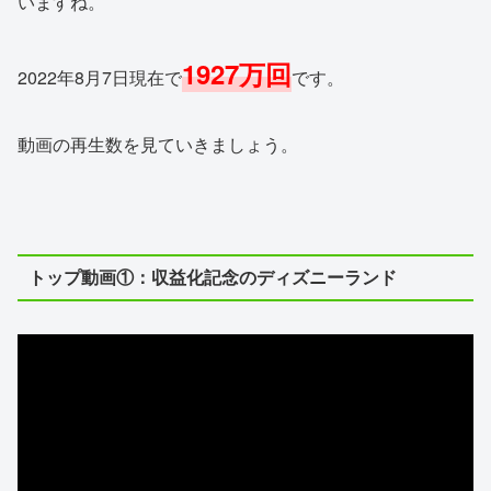
いますね。
1927万回
2022年8月7日現在で
です。
動画の再生数を見ていきましょう。
トップ動画①：収益化記念のディズニーランド