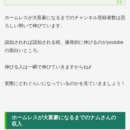
ホームレスが大富豪になるまでのチャンネル登録者数は恐
ろしい勢いで伸びています。
認知されれば認知される程、爆発的に伸びるのがyoutube
の面白いところ。
伸びる人は一瞬で伸びていきますからね♪
実際にどれぐらいになっているのかを見ていきましょう！
ホームレスが大富豪になるまでのナムさんの
収入