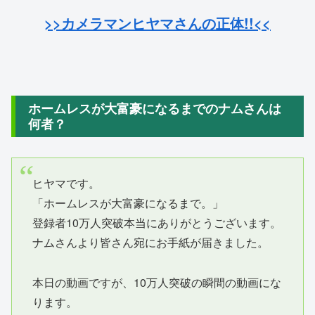
>>カメラマンヒヤマさんの正体!!<<
ホームレスが大富豪になるまでのナムさんは
何者？
ヒヤマです。
「ホームレスが大富豪になるまで。」
登録者10万人突破本当にありがとうございます。
ナムさんより皆さん宛にお手紙が届きました。
本日の動画ですが、10万人突破の瞬間の動画にな
ります。