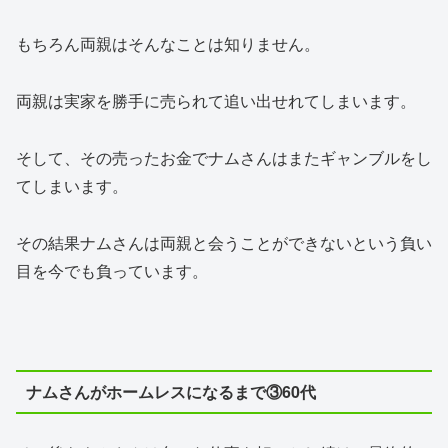
もちろん両親はそんなことは知りません。
両親は実家を勝手に売られて追い出せれてしまいます。
そして、その売ったお金でナムさんはまたギャンブルをし
てしまいます。
その結果ナムさんは両親と会うことができないという負い
目を今でも負っています。
ナムさんがホームレスになるまで③60代