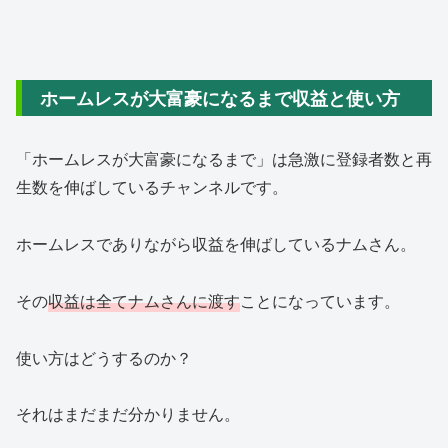
ホームレスが大富豪になるまで収益と使い方
「ホームレスが大富豪になるまで」は急激に登録者数と再
生数を伸ばしているチャンネルです。
ホームレスでありながら収益を伸ばしているナムさん。
その
収益は全てナムさんに渡す
ことになっています。
使い方はどうするのか？
それはまだまだ分かりません。