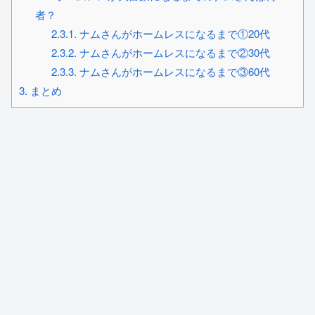
者？
2.3.1.
ナムさんがホームレスになるまで①20代
2.3.2.
ナムさんがホームレスになるまで②30代
2.3.3.
ナムさんがホームレスになるまで③60代
3.
まとめ