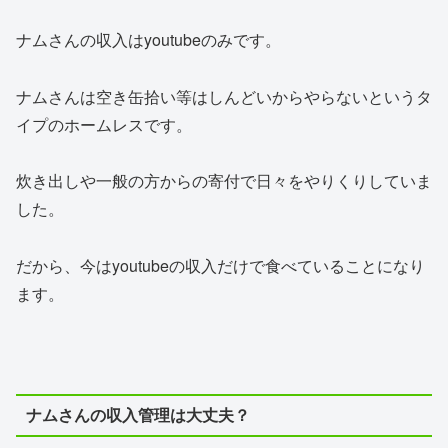
ナムさんの収入はyoutubeのみです。
ナムさんは空き缶拾い等はしんどいからやらないというタ
イプのホームレスです。
炊き出しや一般の方からの寄付で日々をやりくりしていま
した。
だから、今はyoutubeの収入だけで食べていることになり
ます。
ナムさんの収入管理は大丈夫？