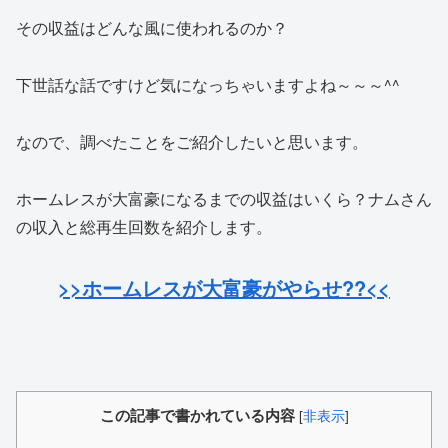
その収益はどんな風に使われるのか？
下世話な話ですけど気になっちゃいますよね～～～^^
なので、調べたことをご紹介したいと思います。
ホームレスが大富豪になるまでの収益はいくら？ナムさん
の収入と総再生回数を紹介します。
>>ホームレスが大富豪がやらせ??<<
この記事で書かれている内容
[
非表示
]