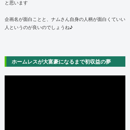
と思います
企画名が面白ことと、ナムさん自身の人柄が面白くていい
人というのが良いのでしょうね♪
ホームレスが大富豪になるまで初収益の夢