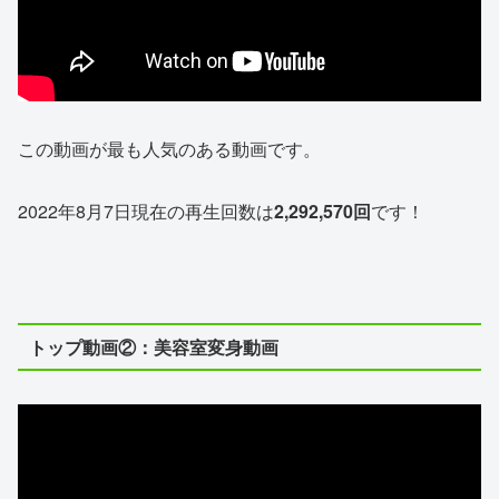
この動画が最も人気のある動画です。
2022年8月7日現在の再生回数は
2,292,570回
です！
トップ動画②：美容室変身動画