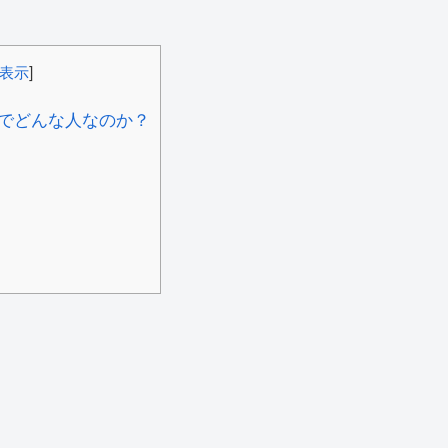
表示
]
でどんな人なのか？