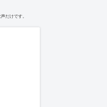
歌声だけです。