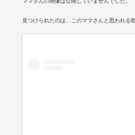
ママさんの画像は公開していませんでした。
見つけられたのは、このママさんと思われる