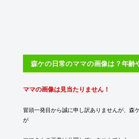
森ケの日常のママの画像は？年齢
ママの画像は見当たりません！
冒頭一発目から誠に申し訳ありませんが、森ケの日常のT
が