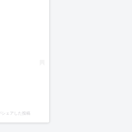
day)がシェアした投稿