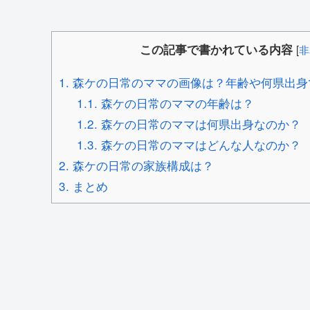
この記事で書かれている内容
[
非
1.
森ケの日常のママの画像は？年齢や何県出身
1.1.
森ケの日常のママの年齢は？
1.2.
森ケの日常のママは何県出身なのか？
1.3.
森ケの日常のママはどんな人なのか？
2.
森ケの日常の家族構成は？
3.
まとめ