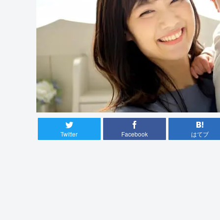
Twitter
Facebook
はてブ