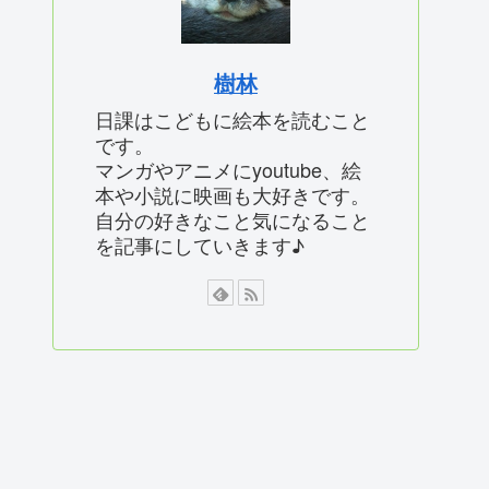
樹林
日課はこどもに絵本を読むこと
です。
マンガやアニメにyoutube、絵
本や小説に映画も大好きです。
自分の好きなこと気になること
を記事にしていきます♪