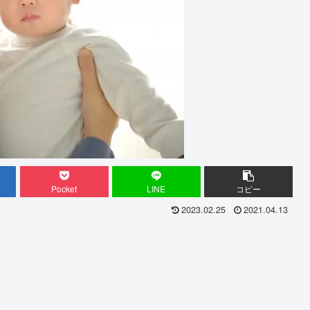
Pocket
LINE
コピー
2023.02.25
2021.04.13