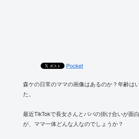
Pocket
森ケの日常のママの画像はあるのか？年齢は
た。
最近TikTokで長女さんとパパの掛け合いが
が、ママ一体どんな人なのでしょうか？