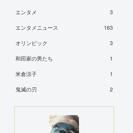
エンタメ
3
エンタメニュース
163
オリンピック
3
和田家の男たち
1
米倉涼子
1
鬼滅の刃
2