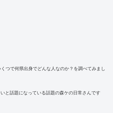
いくつで何県出身でどんな人なのか？を調べてみまし
面白いと話題になっている話題の森ケの日常さんです