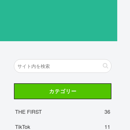
カテゴリー
THE FIRST
36
TikTok
11