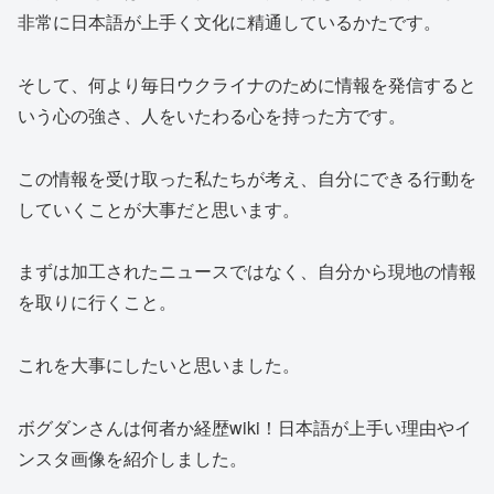
非常に日本語が上手く文化に精通しているかたです。
そして、何より毎日ウクライナのために情報を発信すると
いう心の強さ、人をいたわる心を持った方です。
この情報を受け取った私たちが考え、自分にできる行動を
していくことが大事だと思います。
まずは加工されたニュースではなく、自分から現地の情報
を取りに行くこと。
これを大事にしたいと思いました。
ボグダンさんは何者か経歴wiki！日本語が上手い理由やイ
ンスタ画像を紹介しました。