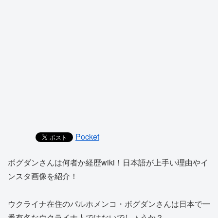
Pocket
ボグダンさんは何者か経歴wiki！日本語が上手い理由やイ
ンスタ画像を紹介！
ウクライナ在住のパルホメンコ・ボグダンさんは日本で一
番有名なウクライナ人ではないでしょうか？