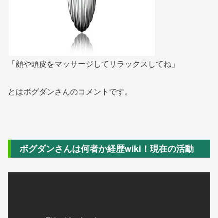
「顔や頭皮をマッサージしてリラックスしてね」
とはボグダンさんのコメントです。
ボグダンさんは何者か経歴wiki！現在の活動