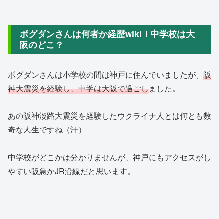
ボグダンさんは何者か経歴wiki！中学校は大
阪のどこ？
ボグダンさんは小学校の間は神戸に住んでいましたが、
阪
神大震災を経験し、中学は大阪で過ごし
ました。
あの阪神淡路大震災を経験したウクライナ人とは何とも数
奇な人生ですね（汗）
中学校がどこかは分かりませんが、神戸にもアクセスがし
やすい阪急かJR沿線だと思います。