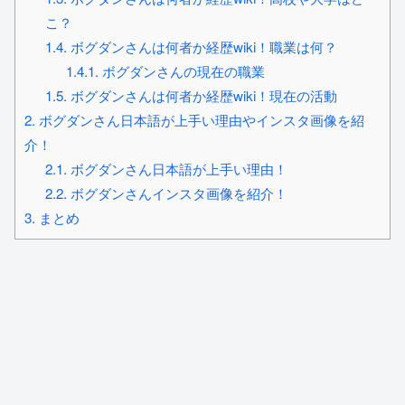
こ？
1.4.
ボグダンさんは何者か経歴wiki！職業は何？
1.4.1.
ボグダンさんの現在の職業
1.5.
ボグダンさんは何者か経歴wiki！現在の活動
2.
ボグダンさん日本語が上手い理由やインスタ画像を紹
介！
2.1.
ボグダンさん日本語が上手い理由！
2.2.
ボグダンさんインスタ画像を紹介！
3.
まとめ