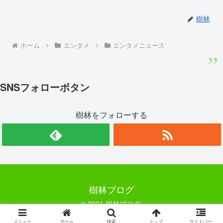
樹林
ホーム
エンタメ
エンタメニュース
SNSフォローボタン
樹林をフォローする
樹林ブログ
© 2021 樹林ブログ.
メニュー
ホーム
検索
トップ
サイドバー