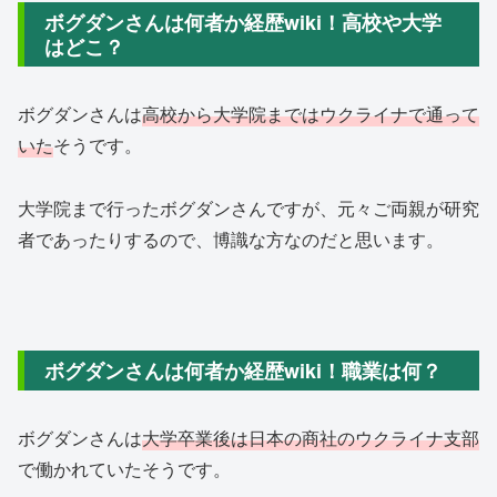
ボグダンさんは何者か経歴wiki！高校や大学
はどこ？
ボグダンさんは
高校から大学院まではウクライナで通って
いた
そうです。
大学院まで行ったボグダンさんですが、元々ご両親が研究
者であったりするので、博識な方なのだと思います。
ボグダンさんは何者か経歴wiki！職業は何？
ボグダンさんは
大学卒業後は日本の商社のウクライナ支部
で働かれていたそうです。