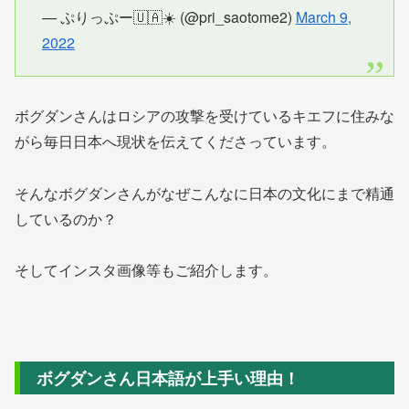
— ぷりっぷー🇺🇦☀️ (@pri_saotome2)
March 9,
2022
ボグダンさんはロシアの攻撃を受けているキエフに住みな
がら毎日日本へ現状を伝えてくださっています。
そんなボグダンさんがなぜこんなに日本の文化にまで精通
しているのか？
そしてインスタ画像等もご紹介します。
ボグダンさん日本語が上手い理由！