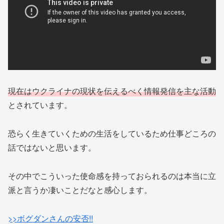
現在はウクライナの現状を伝えるべく情報発信を主な活動
とされています。
恐らく生きていくための生活をしているため仕事どころの
話ではないと思います。
その中でこういった使命感を持っておられるのは本当に立
派と言うか凄いことだなと感心します。
>>ボグダンさんの安否!!