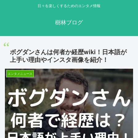
日々を楽しくするためのエンタメ情報
樹林ブログ
ボグダンさんは何者か経歴wiki！日本語が
上手い理由やインスタ画像を紹介！
エンタメニュース