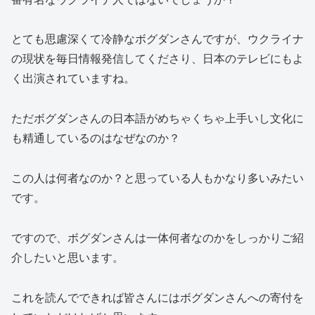
とても思慮深くて冷静なボグダンさんですが、ウクライナ
の現状を毎日情報発信してくださり、日本のテレビにもよ
く出演されていますね。
ただボグダンさんの日本語がめちゃくちゃ上手いし文化に
も精通しているのはなぜなのか？
この人は何者なのか？と思っている人もかなり多いみたい
です。
ですので、ボグダンさんは一体何者なのかをしっかりご紹
介したいと思います。
これを読んでできれば皆さんにはボグダンさんへの寄付を