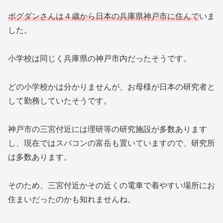
ボグダンさんは４歳から日本の兵庫県神戸市に住んで
いま
した。
小学校は同じく兵庫県の神戸市内だったそうです。
どの小学校かは分かりませんが、お母様が日本の研究者と
して勤務していたそうです。
神戸市の三宮付近には理研等の研究施設が多数あります
し、現在ではスパコンの富岳も置いていますので、研究所
は多数あります。
そのため、三宮付近かその近くの電車で着やすい場所にお
住まいだったのかも知れませんね。