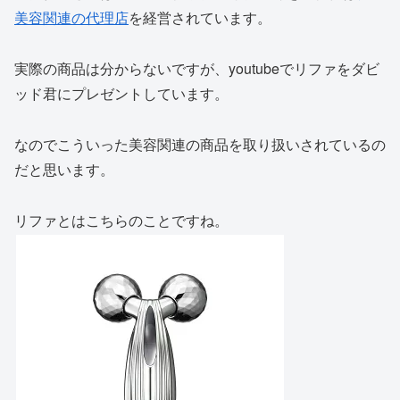
美容関連の代理店
を経営されています。
実際の商品は分からないですが、youtubeでリファをダビ
ッド君にプレゼントしています。
なのでこういった美容関連の商品を取り扱いされているの
だと思います。
リファとはこちらのことですね。