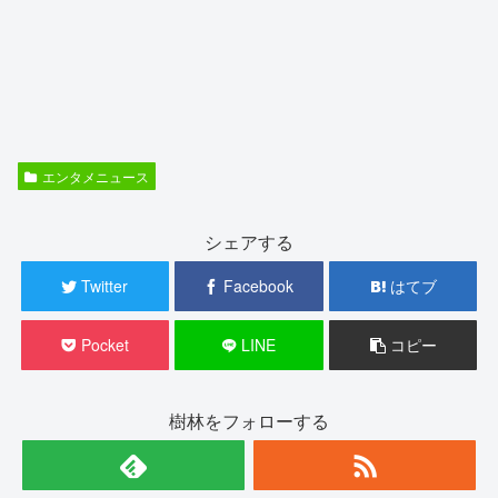
エンタメニュース
シェアする
Twitter
Facebook
はてブ
Pocket
LINE
コピー
樹林をフォローする