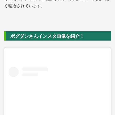
く精通されています。
ボグダンさんインスタ画像を紹介！