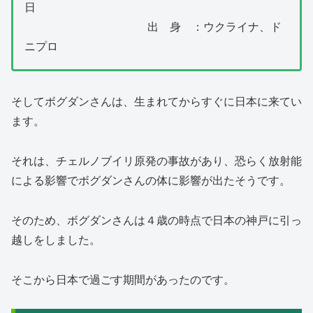
日
出 身 ：ウクライナ、ド
ニプロ
そしてボグダンさんは、生まれてからすぐに日本に来てい
ます。
それは、チェルノブイリ原発の事故があり、恐らく放射能
による影響でボグダンさんの体に影響が出たそうです。
そのため、ボグダンさんは４歳の時点で日本の神戸に引っ
越しをしました。
そこから日本で過ごす期間があったのです。