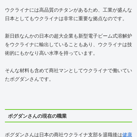
ウクライナには高品質のチタンがあるため、工業が盛んな
日本としてもウクライナは非常に重要な拠点なのです。
新日鉄なんかの日本の超大企業も新型電子ビーム式溶解炉
をウクライナに輸出していることもあり、ウクライナは技
術的にもかなり高い水準を持っています。
そんな材料も含めて商社マンとしてウクライナで働いてい
たボグダンさんです。
ボグダンさんの現在の職業
ボグダンさんは日本の商社ウクライナ支部を退職後は
健康