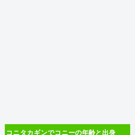
コニタカギンでコニーの年齢と出身