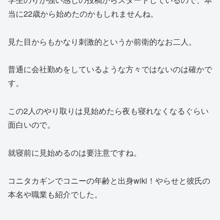
当に22歳から始めたのかもしれませんね。
見た目からもかなり刺激的というか前衛的なお二人。
普通に会社勤めをしているような方々ではないのは確かで
す。
この2人のやり取りは見始めたら夜も寝れなくなるぐらい
面白いので。
就寝前に見始めるのは要注意ですね。
コニタカギンでコニーの年齢と出身wiki！やらせと彼氏の
本名や職業も紹介でした。