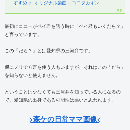
すすめ
♬ オリジナル楽曲 – コニタカギン
最初にコニーがペイ君を誘う時に「ペイ君もいくだら？」
と言っています。
この「だら？」とは愛知県の三河弁です。
偶にノリで方言を使う人もいますが、それはこの「だら」
を知らないと使えません。
ということは少なくても三河弁を知っている人になるの
で、愛知県の出身である可能性は高いと思われます。
>森ケの日常ママ画像<