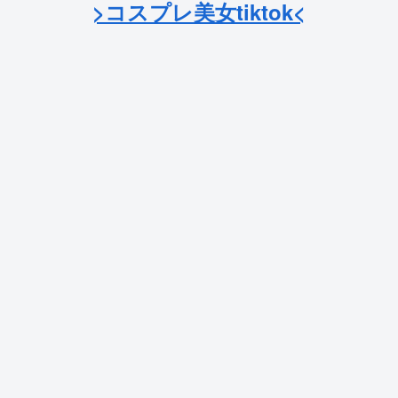
>コスプレ美女tiktok<