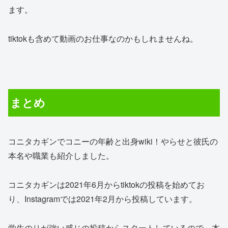
ます。
tiktokも含めて動画のお仕事なのかもしれませんね。
まとめ
コニタカギンでコニーの年齢と出身wiki！やらせと彼氏の
本名や職業も紹介しました。
コニタカギンは2021年6月からtiktokの投稿を始めてお
り、Instagramでは2021年2月から投稿しています。
学生のりが強い感じの投稿からスタートしているので、本