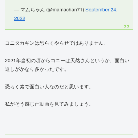
— マムちゃん (@mamachan71)
September 24,
2022
コニタカギンは恐らくやらせではありません。
2021年当初の頃からコニーは天然さんというか、面白い
返しがかなり多かったです。
恐らく素で面白い人なのだと思います。
私がそう感じた動画を見てみましょう。