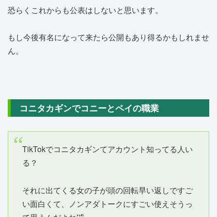
恐らくこれからも公表はしないと思います。
もし今後有名になって来たら公開もあり得るかもしれませ
ん。
コニタカギンでコニーとペイの職業
TikTokでコニタカギンてアカウント知ってる人い
る？
それに出てくる女の子が頭の回転早い返しですご
い面白くて、ノンアダトークにすごい使えそうっ