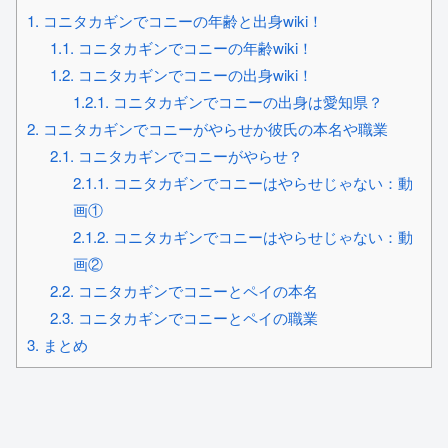
1.
コニタカギンでコニーの年齢と出身wiki！
1.1.
コニタカギンでコニーの年齢wiki！
1.2.
コニタカギンでコニーの出身wiki！
1.2.1.
コニタカギンでコニーの出身は愛知県？
2.
コニタカギンでコニーがやらせか彼氏の本名や職業
2.1.
コニタカギンでコニーがやらせ？
2.1.1.
コニタカギンでコニーはやらせじゃない：動
画①
2.1.2.
コニタカギンでコニーはやらせじゃない：動
画②
2.2.
コニタカギンでコニーとペイの本名
2.3.
コニタカギンでコニーとペイの職業
3.
まとめ