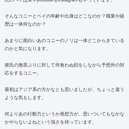
そんなコニーとペイの年齢や出身はどこなのか？職業や経
歴は一体何なのか？
あまりに面白いあのコニーのノリは一体どこからきている
のかと気になります。
彼氏の無茶ぶりに対して何食わぬ顔をしながら予想外の対
応をするコニー。
最初はアジア系の方かなとも思いましたが、ちょっと違う
ような気もします。
何よりあの行動力というか発想力が、思いついてもなかな
かやらないよねという強さを持っています。