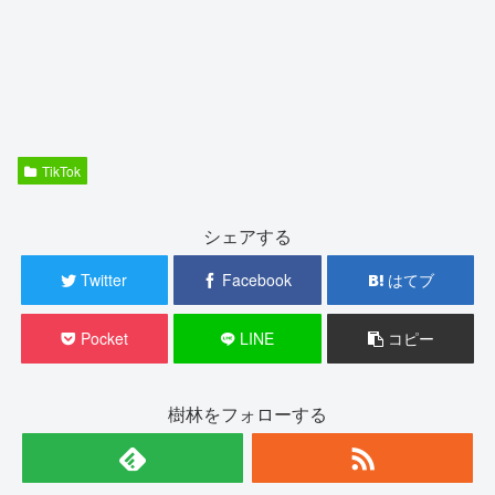
TikTok
シェアする
Twitter
Facebook
はてブ
Pocket
LINE
コピー
樹林をフォローする