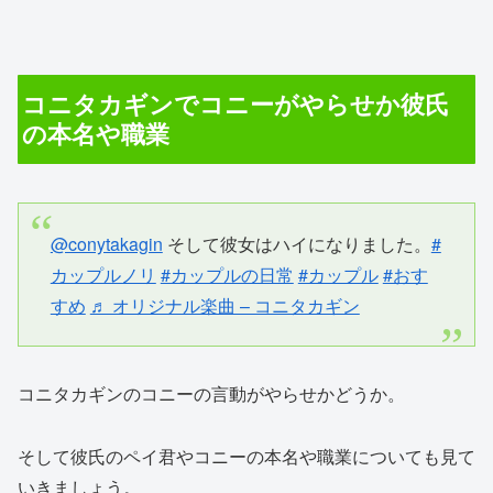
コニタカギンでコニーがやらせか彼氏
の本名や職業
@conytakagin
そして彼女はハイになりました。
#
カップルノリ
#カップルの日常
#カップル
#おす
すめ
♬ オリジナル楽曲 – コニタカギン
コニタカギンのコニーの言動がやらせかどうか。
そして彼氏のペイ君やコニーの本名や職業についても見て
いきましょう。